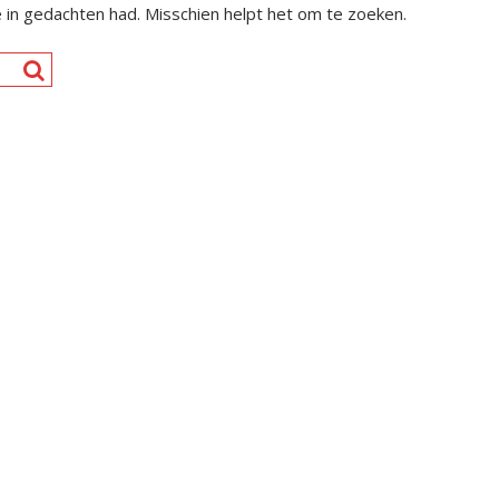
e in gedachten had. Misschien helpt het om te zoeken.