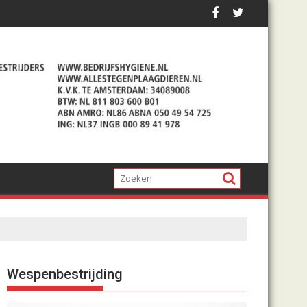
Wespenbestrijding