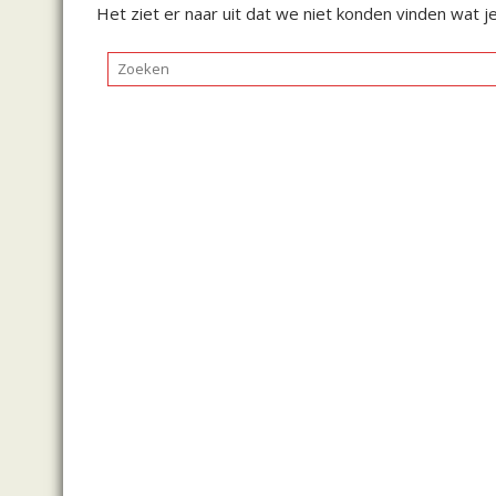
Het ziet er naar uit dat we niet konden vinden wat j