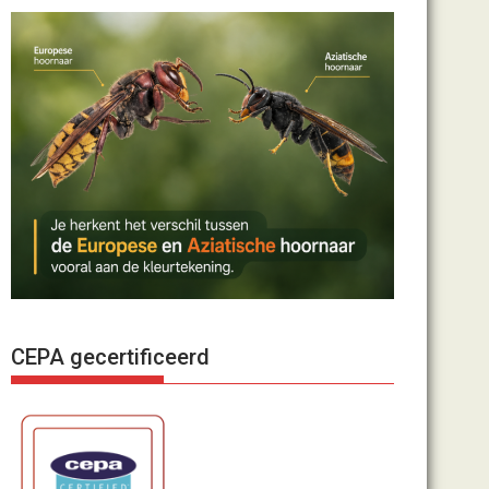
CEPA gecertificeerd