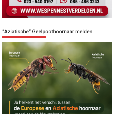
“Aziatische” Geelpoothoornaar melden.