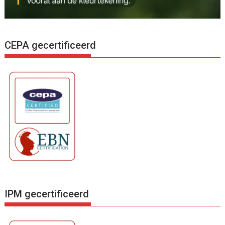
CEPA gecertificeerd
IPM gecertificeerd