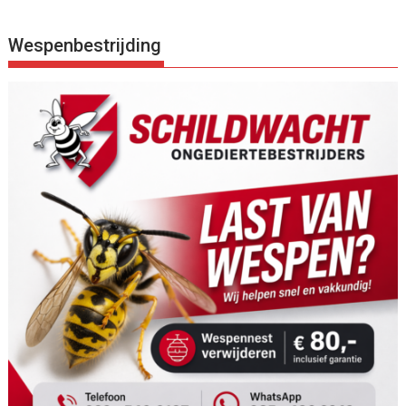
Wespenbestrijding