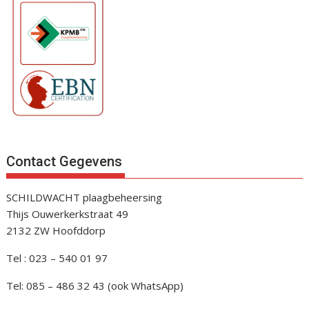
Contact Gegevens
SCHILDWACHT plaagbeheersing
Thijs Ouwerkerkstraat 49
2132 ZW Hoofddorp
Tel : 023 – 540 01 97
Tel: 085 – 486 32 43 (ook WhatsApp)