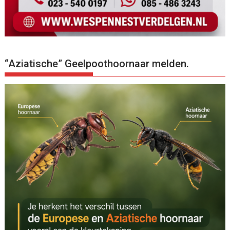
“Aziatische” Geelpoothoornaar melden.