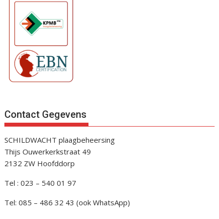
Contact Gegevens
SCHILDWACHT plaagbeheersing
Thijs Ouwerkerkstraat 49
2132 ZW Hoofddorp
Tel : 023 – 540 01 97
Tel: 085 – 486 32 43 (ook WhatsApp)