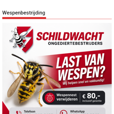
Wespenbestrijding