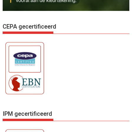
CEPA gecertificeerd
IPM gecertificeerd