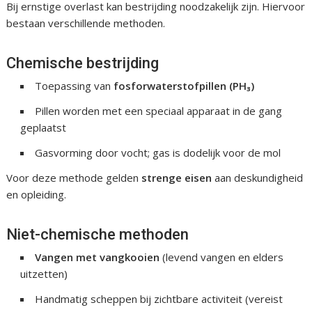
Bij ernstige overlast kan bestrijding noodzakelijk zijn. Hiervoor
bestaan verschillende methoden.
Chemische bestrijding
Toepassing van
fosforwaterstofpillen (PH₃)
Pillen worden met een speciaal apparaat in de gang
geplaatst
Gasvorming door vocht; gas is dodelijk voor de mol
Voor deze methode gelden
strenge eisen
aan deskundigheid
en opleiding.
Niet-chemische methoden
Vangen met vangkooien
(levend vangen en elders
uitzetten)
Handmatig scheppen bij zichtbare activiteit (vereist