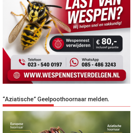
“Aziatische” Geelpoothoornaar melden.