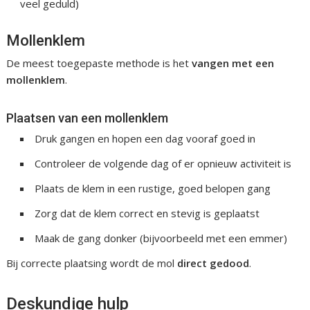
veel geduld)
Mollenklem
De meest toegepaste methode is het
vangen met een
mollenklem
.
Plaatsen van een mollenklem
Druk gangen en hopen een dag vooraf goed in
Controleer de volgende dag of er opnieuw activiteit is
Plaats de klem in een rustige, goed belopen gang
Zorg dat de klem correct en stevig is geplaatst
Maak de gang donker (bijvoorbeeld met een emmer)
Bij correcte plaatsing wordt de mol
direct gedood
.
Deskundige hulp