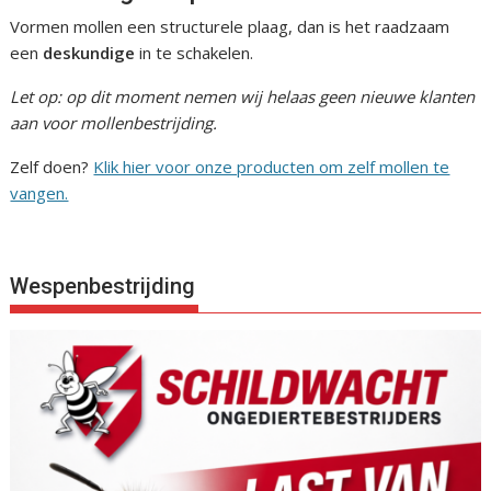
Vormen mollen een structurele plaag, dan is het raadzaam
een
deskundige
in te schakelen.
Let op: op dit moment nemen wij helaas geen nieuwe klanten
aan voor mollenbestrijding.
Zelf doen?
Klik hier voor onze producten om zelf mollen te
vangen.
Wespenbestrijding