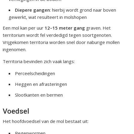
Diepere gangen
: hierbij wordt grond naar boven
gewerkt, wat resulteert in molshopen
Een mol kan per uur
12–15 meter gang
graven. Het
territorium wordt fel verdedigd tegen soortgenoten.
Vrijgekomen territoria worden snel door naburige mollen
ingenomen.
Territoria bevinden zich vaak langs:
Perceelscheidingen
Heggen en afrasteringen
Slootkanten en bermen
Voedsel
Het hoofdvoedsel van de mol bestaat uit:
Regenwormen