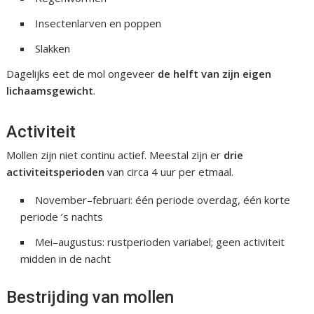
Insectenlarven en poppen
Slakken
Dagelijks eet de mol ongeveer
de helft van zijn eigen
lichaamsgewicht
.
Activiteit
Mollen zijn niet continu actief. Meestal zijn er
drie
activiteitsperioden
van circa 4 uur per etmaal.
November–februari: één periode overdag, één korte
periode ’s nachts
Mei–augustus: rustperioden variabel; geen activiteit
midden in de nacht
Bestrijding van mollen