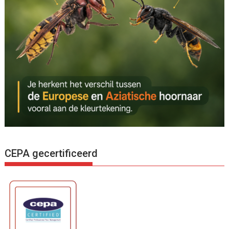
CEPA gecertificeerd